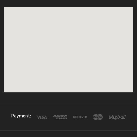
Payment: