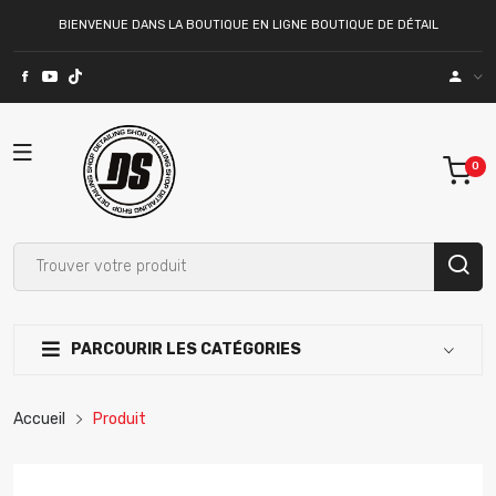
BIENVENUE DANS LA BOUTIQUE EN LIGNE BOUTIQUE DE DÉTAIL
PARCOURIR LES CATÉGORIES
Accueil
Produit