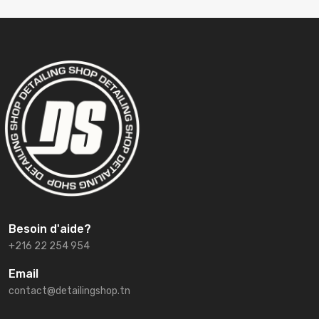
Besoin d'aide?
+216 22 254 954
Email
contact@detailingshop.tn