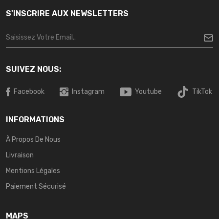
S'INSCRIRE AUX NEWSLETTERS
SUIVEZ NOUS:
Facebook
Instagram
Youtube
TikTok
INFORMATIONS
À Propos De Nous
Livraison
Mentions Légales
Paiement Sécurisé
MAPS