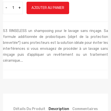
-
+
AJOUTER AU PANIER
S3 RINSELESS un shampooing pour le lavage sans rinçage. Sa
formule additionnée de probiotiques (objet de la protection
brevetée*) sans protecteurs est la solution idéale pour éviter les
interférences si vous envisagez de procéder à un lavage sans
rinçage puis d’appliquer un revêtement ou un traitement
céramique....
Détails Du Produit
Description
Commentaires