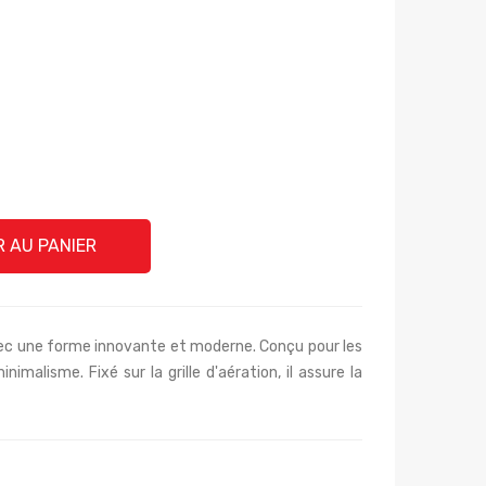
 AU PANIER
ec une forme innovante et moderne. Conçu pour les
imalisme. Fixé sur la grille d'aération, il assure la