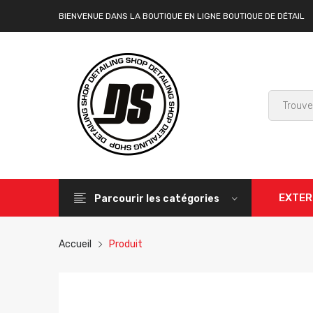
BIENVENUE DANS LA BOUTIQUE EN LIGNE BOUTIQUE DE DÉTAIL
EXTER
Parcourir les catégories
Accueil
Produit