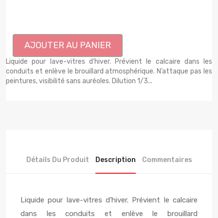
AJOUTER AU PANIER
Liquide pour lave-vitres d’hiver. Prévient le calcaire dans les
conduits et enlève le brouillard atmosphérique. N’attaque pas les
peintures, visibilité sans auréoles. Dilution 1/3...
Détails Du Produit
Description
Commentaires
Liquide pour lave-vitres d’hiver. Prévient le calcaire
dans les conduits et enlève le brouillard