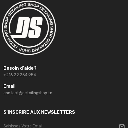
Besoin d'aide?
+216 22 254 954
Email
contact@detailingshop.tn
S'INSCRIRE AUX NEWSLETTERS