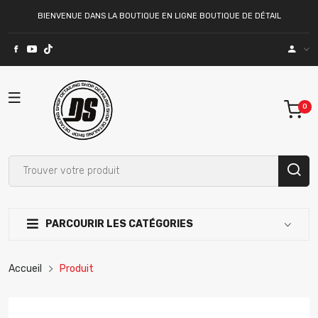
BIENVENUE DANS LA BOUTIQUE EN LIGNE BOUTIQUE DE DÉTAIL
PARCOURIR LES CATÉGORIES
Accueil
Produit