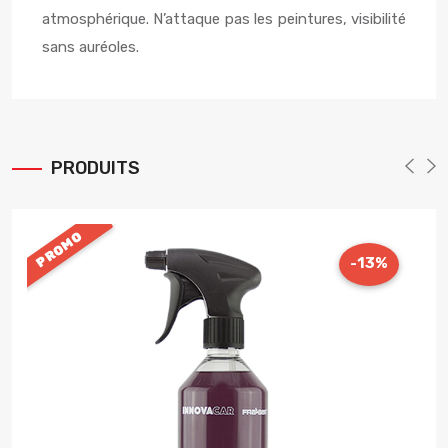
atmosphérique. N’attaque pas les peintures, visibilité
sans auréoles.
PRODUITS
PROMO
-13%