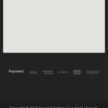
Payment: