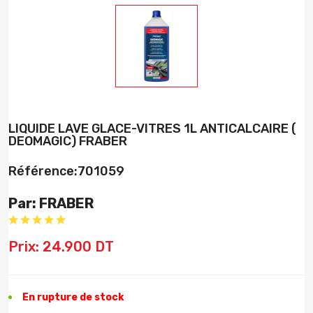
LIQUIDE LAVE GLACE-VITRES 1L ANTICALCAIRE (
DEOMAGIC) FRABER
Référence:701059
Par: FRABER
Prix: 24.900 DT
En rupture de stock