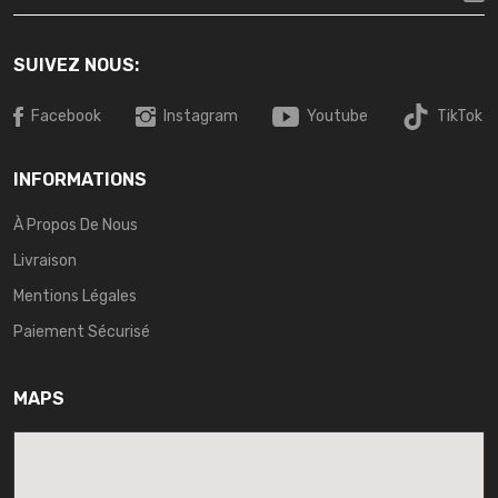
SUIVEZ NOUS:
Facebook
Instagram
Youtube
TikTok
INFORMATIONS
À Propos De Nous
Livraison
Mentions Légales
Paiement Sécurisé
MAPS