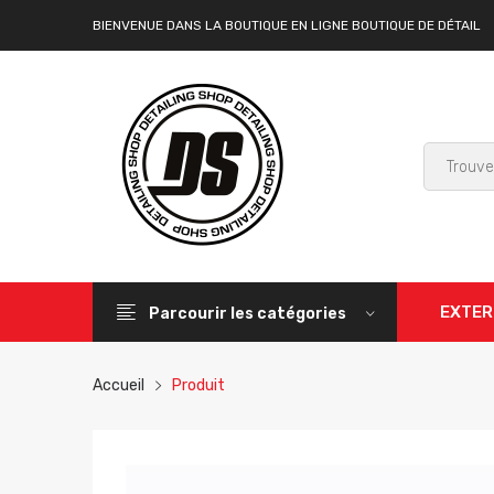
BIENVENUE DANS LA BOUTIQUE EN LIGNE BOUTIQUE DE DÉTAIL
EXTER
Parcourir les catégories
Accueil
Produit