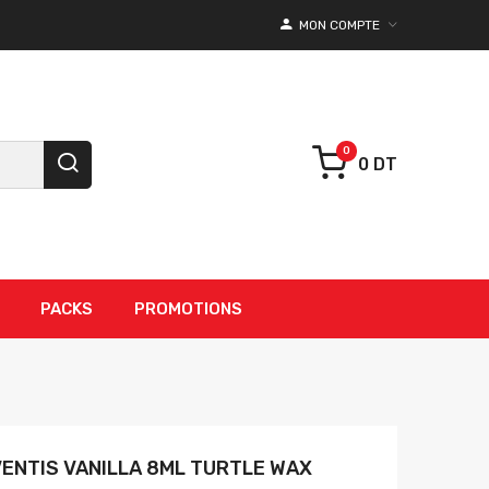
MON COMPTE
0 DT
PACKS
PROMOTIONS
VENTIS VANILLA 8ML TURTLE WAX